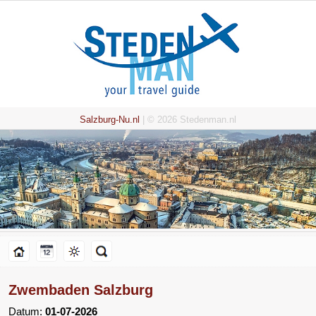
Salzburg-Nu.nl
| © 2026 Stedenman.nl
Zwembaden Salzburg
Datum:
01-07-2026