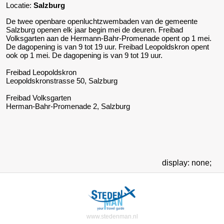
Locatie:
Salzburg
De twee openbare openluchtzwembaden van de gemeente
Salzburg openen elk jaar begin mei de deuren. Freibad
Volksgarten aan de Hermann-Bahr-Promenade opent op 1 mei.
De dagopening is van 9 tot 19 uur. Freibad Leopoldskron opent
ook op 1 mei. De dagopening is van 9 tot 19 uur.
Freibad Leopoldskron
Leopoldskronstrasse 50, Salzburg
Freibad Volksgarten
Herman-Bahr-Promenade 2, Salzburg
display: none;
www.stedenman.nl