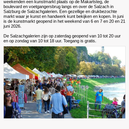
weekenden een kunstmarkt plaats op de Makartsteg, de
boulevard en voetgangersbrug langs en over de Salzach in
Salzburg de Salzachgalerien. Een gezellige en drukbezochte
markt waar je kunst en handwerk kunt bekijken en kopen. In juni
is de kunstmarkt geopend in het weekend van 6 en 7 en 20 en 21
juni 2026.
De Salzachgalerien zijn op zaterdag geopend van 10 tot 20 uur
en op zondag van 10 tot 18 uur. Toegang is gratis.