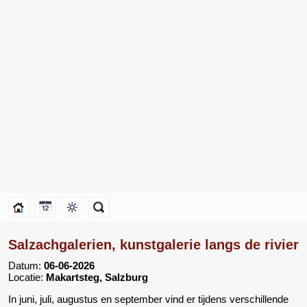
Salzachgalerien, kunstgalerie langs de rivier
Datum:
06-06-2026
Locatie:
Makartsteg, Salzburg
In juni, juli, augustus en september vind er tijdens verschillende