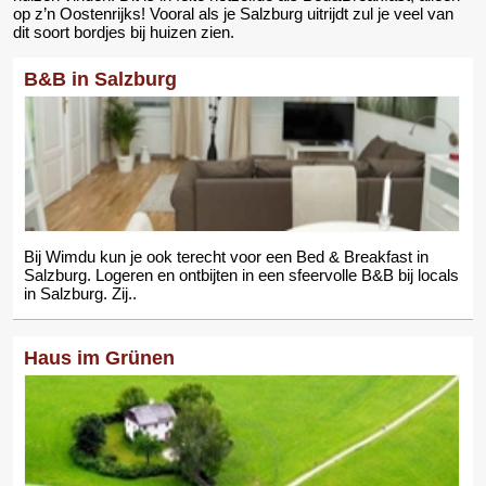
op z’n Oostenrijks! Vooral als je Salzburg uitrijdt zul je veel van
dit soort bordjes bij huizen zien.
B&B in Salzburg
Bij Wimdu kun je ook terecht voor een Bed & Breakfast in
Salzburg. Logeren en ontbijten in een sfeervolle B&B bij locals
in Salzburg. Zij..
Haus im Grünen