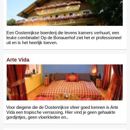
Een Oostenrijkse boerderij die tevens kamers verhuurt, een
leuke combinatie! Op de Bonauerhof ziet het er professioneel
uit en is het heerlijk toeven.
Arte Vida
Voor diegene die de Oostenrijkse sfeer goed kennen is Arte
Vida een tropische verrassing. Hier vind je geen gehaakte
gordijntjes, geen vloerkleden en..