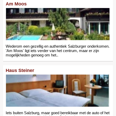
Am Moos
Wederom een gezellig en authentiek Salzburger onderkomen.
'Am Moos' ligt iets verder van het centrum, maar er zijn
mogelijkheden genoeg om het..
Haus Steiner
Iets buiten Salzburg, maar goed bereikbaar met de auto of het