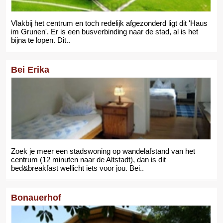
Vlakbij het centrum en toch redelijk afgezonderd ligt dit 'Haus
im Grunen'. Er is een busverbinding naar de stad, al is het
bijna te lopen. Dit..
Bei Erika
Zoek je meer een stadswoning op wandelafstand van het
centrum (12 minuten naar de Altstadt), dan is dit
bed&breakfast wellicht iets voor jou. Bei..
Bonauerhof