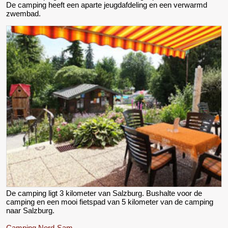
De camping heeft een aparte jeugdafdeling en een verwarmd
zwembad.
De camping ligt 3 kilometer van Salzburg. Bushalte voor de
camping en een mooi fietspad van 5 kilometer van de camping
naar Salzburg.
Camping Nord-Sam