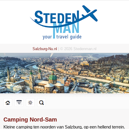
Salzburg-Nu.nl
| © 2026 Stedenman.nl
Camping Nord-Sam
Kleine camping ten noorden van Salzburg, op een hellend terrein.