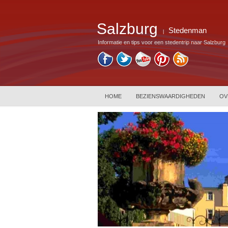
Salzburg
Stedenman
|
Informatie en tips voor een stedentrip naar Salzburg
HOME
BEZIENSWAARDIGHEDEN
OV