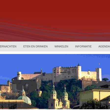
ERNACHTEN
ETEN EN DRINKEN
WINKELEN
INFORMATIE
AGENDA