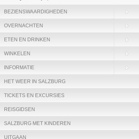
BEZIENSWAARDIGHEDEN
OVERNACHTEN
ETEN EN DRINKEN
WINKELEN
INFORMATIE
HET WEER IN SALZBURG
TICKETS EN EXCURSIES
REISGIDSEN
SALZBURG MET KINDEREN
UITGAAN