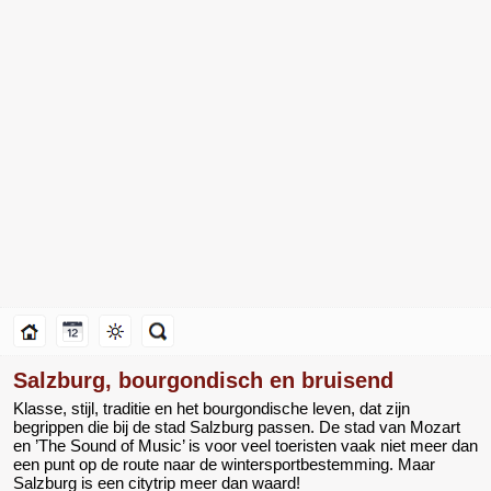
Salzburg, bourgondisch en bruisend
Klasse, stijl, traditie en het bourgondische leven, dat zijn
begrippen die bij de stad Salzburg passen. De stad van Mozart
en ’The Sound of Music’ is voor veel toeristen vaak niet meer dan
een punt op de route naar de wintersportbestemming. Maar
Salzburg is een citytrip meer dan waard!