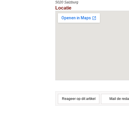
5020 Salzburg
Locatie
Reageer op dit artikel
Mail de reda