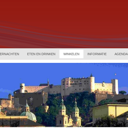
ERNACHTEN
ETEN EN DRINKEN
WINKELEN
INFORMATIE
AGENDA