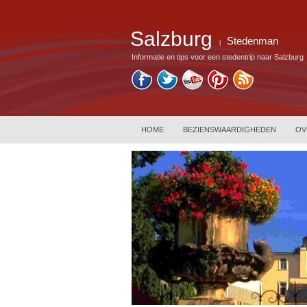
Salzburg
Stedenman
|
Informatie en tips voor een stedentrip naar Salzburg
HOME
BEZIENSWAARDIGHEDEN
OV