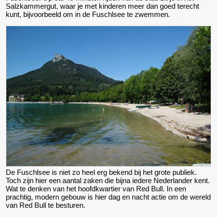
Salzkammergut, waar je met kinderen meer dan goed terecht
kunt, bijvoorbeeld om in de Fuschlsee te zwemmen.
De Fuschlsee is niet zo heel erg bekend bij het grote publiek.
Toch zijn hier een aantal zaken die bijna iedere Nederlander kent.
Wat te denken van het hoofdkwartier van Red Bull. In een
prachtig, modern gebouw is hier dag en nacht actie om de wereld
van Red Bull te besturen.