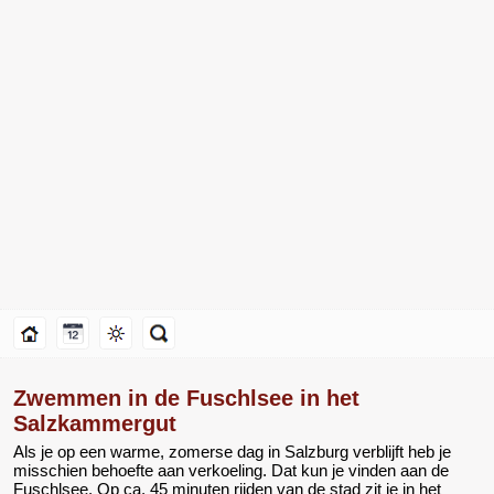
Zwemmen in de Fuschlsee in het
Salzkammergut
Als je op een warme, zomerse dag in Salzburg verblijft heb je
misschien behoefte aan verkoeling. Dat kun je vinden aan de
Fuschlsee. Op ca. 45 minuten rijden van de stad zit je in het