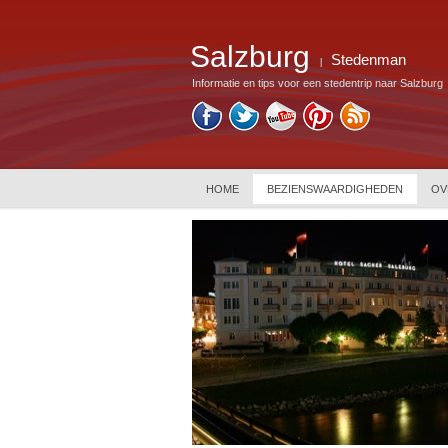
Salzburg
Stedenman
|
Informatie en tips voor een stedentrip naar Salzburg
HOME
BEZIENSWAARDIGHEDEN
OV