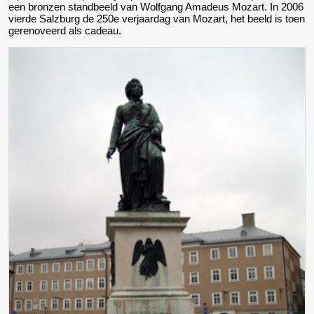
een bronzen standbeeld van Wolfgang Amadeus Mozart. In 2006
vierde Salzburg de 250e verjaardag van Mozart, het beeld is toen
gerenoveerd als cadeau.