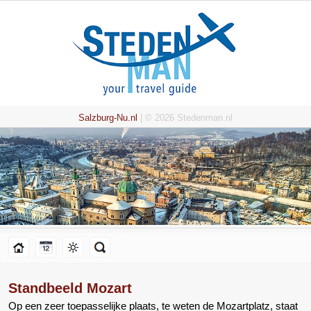
Salzburg-Nu.nl
| © 2026 Stedenman.nl
Standbeeld Mozart
Op een zeer toepasselijke plaats, te weten de Mozartplatz, staat