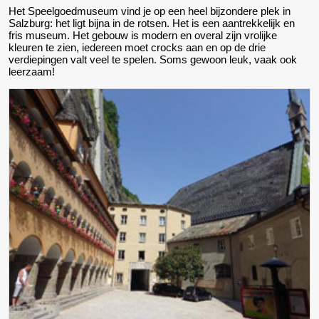
Het Speelgoedmuseum vind je op een heel bijzondere plek in
Salzburg: het ligt bijna in de rotsen. Het is een aantrekkelijk en
fris museum. Het gebouw is modern en overal zijn vrolijke
kleuren te zien, iedereen moet crocks aan en op de drie
verdiepingen valt veel te spelen. Soms gewoon leuk, vaak ook
leerzaam!