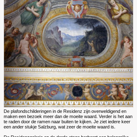
De plafondschilderingen in de Residenz zijn overweldigend en
maken een bezoek meer dan de moeite waard. Verder is het aan
te raden door de ramen naar buiten te kijken. Je ziet iedere keer
een ander stukje Salzburg, wat zeer de moeite waard is.