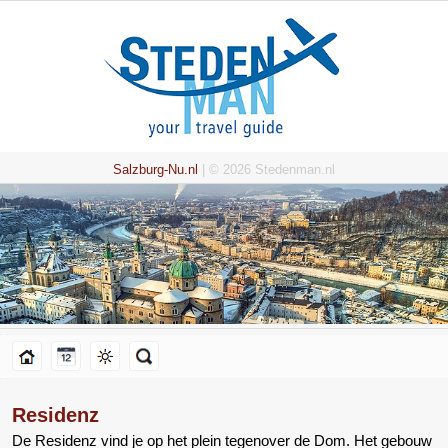
Salzburg-Nu.nl
| © 2026 Stedenman.nl
Residenz
De Residenz vind je op het plein tegenover de Dom. Het gebouw