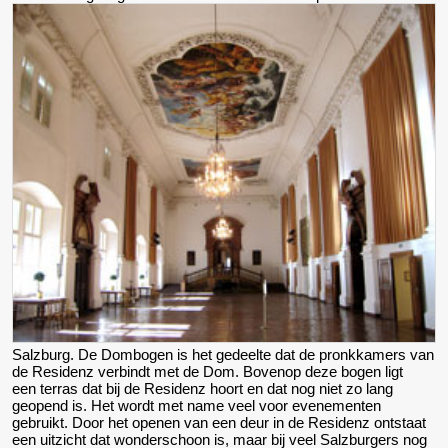
Salzburg. De Dombogen is het gedeelte dat de pronkkamers van
de Residenz verbindt met de Dom. Bovenop deze bogen ligt
een terras dat bij de Residenz hoort en dat nog niet zo lang
geopend is. Het wordt met name veel voor evenementen
gebruikt. Door het openen van een deur in de Residenz ontstaat
een uitzicht dat wonderschoon is, maar bij veel Salzburgers nog