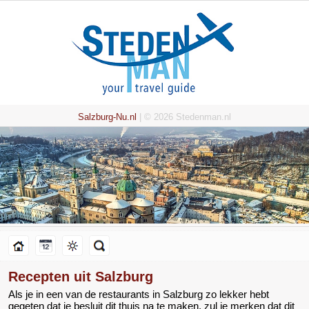
Salzburg-Nu.nl
| © 2026 Stedenman.nl
Recepten uit Salzburg
Als je in een van de restaurants in Salzburg zo lekker hebt
gegeten dat je besluit dit thuis na te maken, zul je merken dat dit