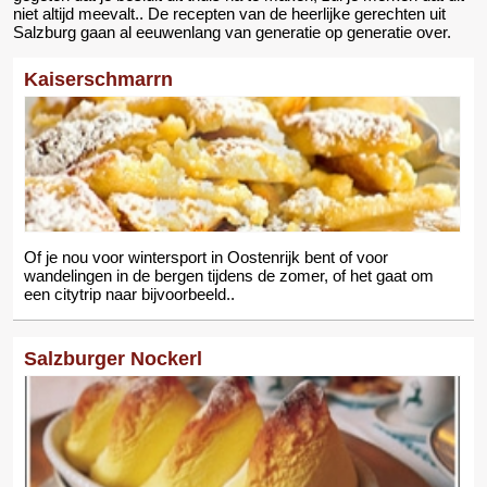
niet altijd meevalt.. De recepten van de heerlijke gerechten uit
Salzburg gaan al eeuwenlang van generatie op generatie over.
Kaiserschmarrn
Of je nou voor wintersport in Oostenrijk bent of voor
wandelingen in de bergen tijdens de zomer, of het gaat om
een citytrip naar bijvoorbeeld..
Salzburger Nockerl