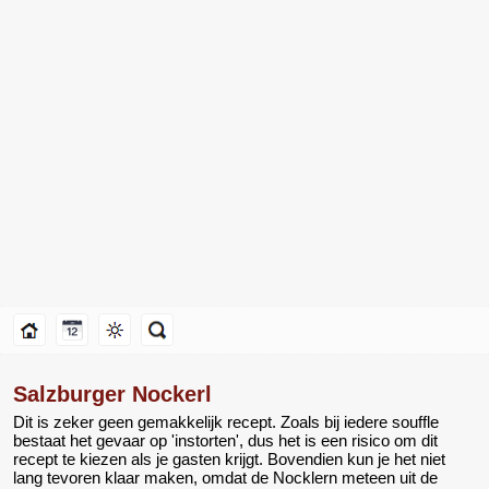
Salzburger Nockerl
Dit is zeker geen gemakkelijk recept. Zoals bij iedere souffle
bestaat het gevaar op 'instorten', dus het is een risico om dit
recept te kiezen als je gasten krijgt. Bovendien kun je het niet
lang tevoren klaar maken, omdat de Nocklern meteen uit de