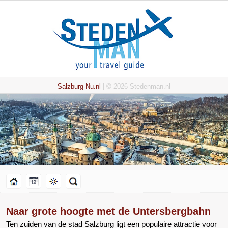
Salzburg-Nu.nl
| © 2026 Stedenman.nl
Naar grote hoogte met de Untersbergbahn
Ten zuiden van de stad Salzburg ligt een populaire attractie voor