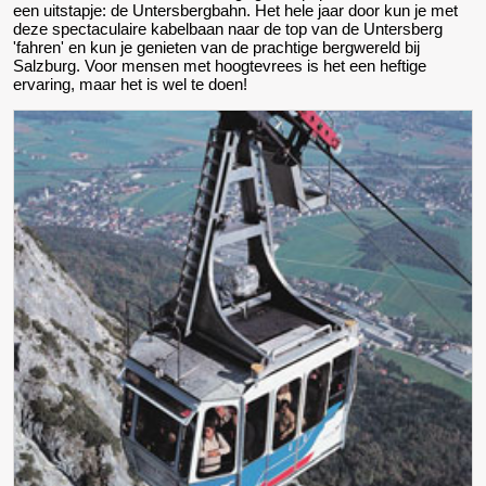
een uitstapje: de Untersbergbahn. Het hele jaar door kun je met
deze spectaculaire kabelbaan naar de top van de Untersberg
'fahren' en kun je genieten van de prachtige bergwereld bij
Salzburg. Voor mensen met hoogtevrees is het een heftige
ervaring, maar het is wel te doen!