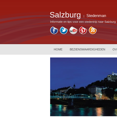
Salzburg
Stedenman
|
Informatie en tips voor een stedentrip naar Salzburg
HOME
BEZIENSWAARDIGHEDEN
OV