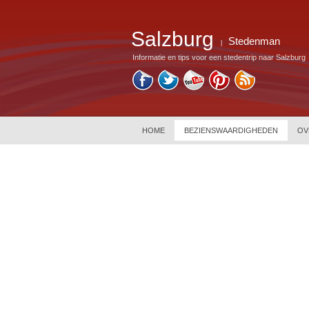
Salzburg
Stedenman
|
Informatie en tips voor een stedentrip naar Salzburg
HOME
BEZIENSWAARDIGHEDEN
OV