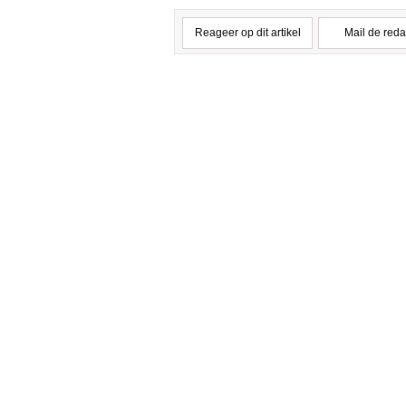
Reageer op dit artikel
Mail de reda